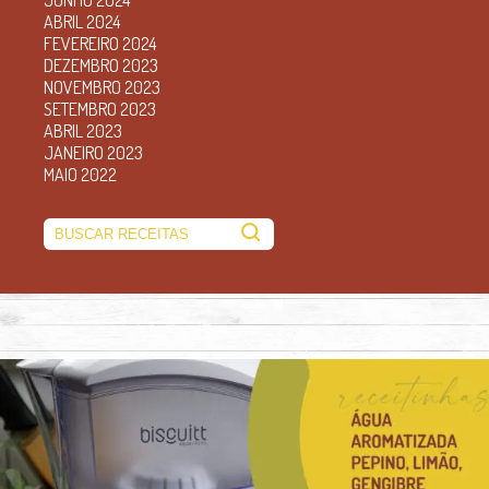
ABRIL 2024
FEVEREIRO 2024
DEZEMBRO 2023
NOVEMBRO 2023
SETEMBRO 2023
ABRIL 2023
JANEIRO 2023
MAIO 2022