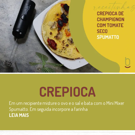
CREPIOCA
Em um recipiente misture o ovo e o sal e bata com o Mini Mixer
Spumatto. Em seguida incorpore a farinha
LEIA MAIS