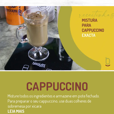
CAPPUCCINO
Misture todos os ingredientes e armazene em pote fechado.
Para preparar o seu cappuccino, use duas colheres de
sobremesa por xícara
LEIA MAIS