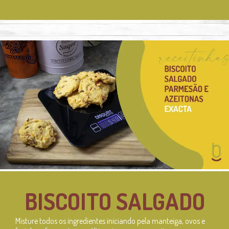
BISCOITO SALGADO
Misture todos os ingredientes iniciando pela manteiga, ovos e