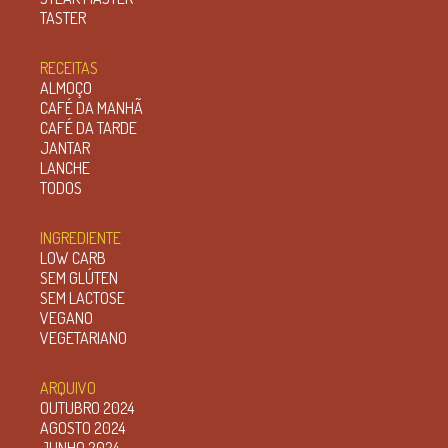
TASTER
RECEITAS
ALMOÇO
CAFÉ DA MANHÃ
CAFÉ DA TARDE
JANTAR
LANCHE
TODOS
INGREDIENTE
LOW CARB
SEM GLÚTEN
SEM LACTOSE
VEGANO
VEGETARIANO
ARQUIVO
OUTUBRO 2024
AGOSTO 2024
JUNHO 2024