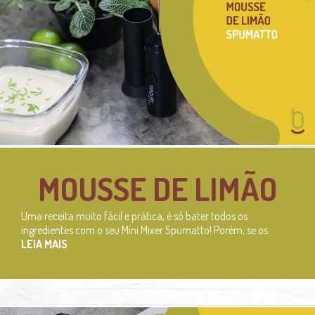
MOUSSE DE LIMÃO
Uma receita muito fácil e prática, é só bater todos os
ingredientes com o seu Mini Mixer Spumatto! Porém, se os
LEIA MAIS