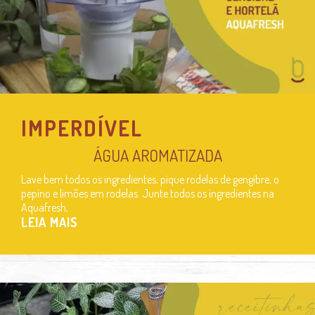
IMPERDÍVEL
ÁGUA AROMATIZADA
Lave bem todos os ingredientes, pique rodelas de gengibre, o
pepino e limões em rodelas. Junte todos os ingredientes na
Aquafresh,
LEIA MAIS