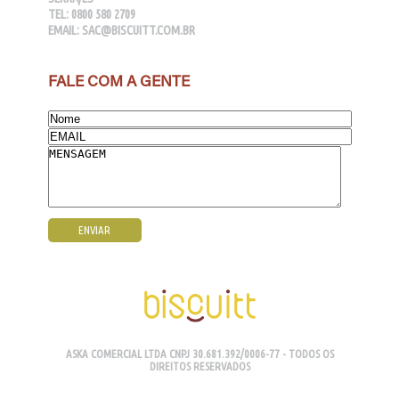
TEL:
0800 580 2709
EMAIL:
SAC@BISCUITT.COM.BR
FALE COM A GENTE
ASKA COMERCIAL LTDA CNPJ 30.681.392/0006-77 - TODOS OS
DIREITOS RESERVADOS