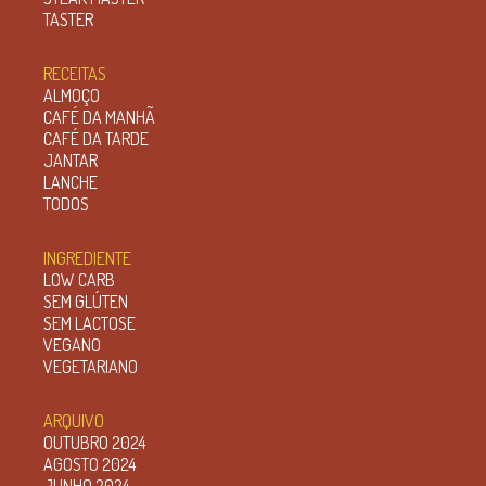
TASTER
RECEITAS
ALMOÇO
CAFÉ DA MANHÃ
CAFÉ DA TARDE
JANTAR
LANCHE
TODOS
INGREDIENTE
LOW CARB
SEM GLÚTEN
SEM LACTOSE
VEGANO
VEGETARIANO
ARQUIVO
OUTUBRO 2024
AGOSTO 2024
JUNHO 2024