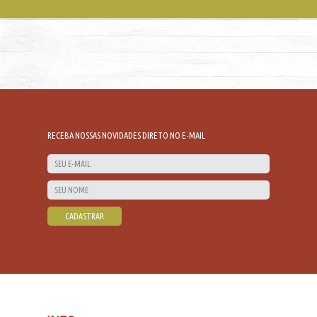
RECEBA NOSSAS NOVIDADES DIRETO NO E-MAIL