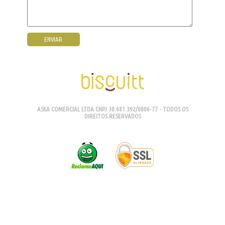
ASKA COMERCIAL LTDA CNPJ 30.681.392/0006-77 - TODOS OS
DIREITOS RESERVADOS