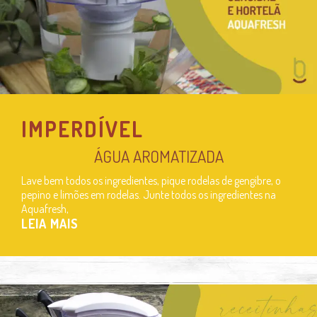
IMPERDÍVEL
ÁGUA AROMATIZADA
Lave bem todos os ingredientes, pique rodelas de gengibre, o
pepino e limões em rodelas. Junte todos os ingredientes na
Aquafresh,
LEIA MAIS