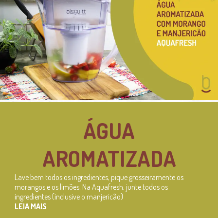
ÁGUA
AROMATIZADA
Lave bem todos os ingredientes, pique grosseiramente os
morangos e os limões. Na Aquafresh, junte todos os
ingredientes (inclusive o manjericão)
LEIA MAIS