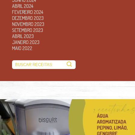
ABRIL 2024
FEVEREIRO 2024
DEZEMBRO 2023
NOVEMBRO 2023
SETEMBRO 2023
ABRIL 2023
JANEIRO 2023
MAIO 2022