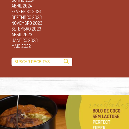
ABRIL 2024
FEVEREIRO 2024
DEZEMBRO 2023
NOVEMBRO 2023
SETEMBRO 2023
ABRIL 2023
JANEIRO 2023
MAIO 2022