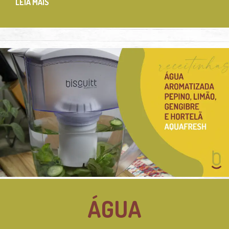
LEIA MAIS
ÁGUA