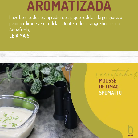
AROMATIZADA
Lave bem todos os ingredientes, pique rodelas de gengibre, o
pepino e limões em rodelas. Junte todos os ingredientes na
Aquafresh,
LEIA MAIS