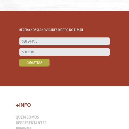
RECEBA NOSSAS NOVIDADES DIRETO NO E-MAIL
+INFO
QUEM SOMOS
REPRESENTANTES
REVENDA