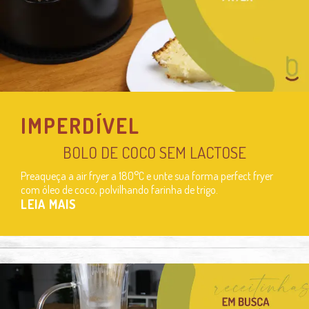
IMPERDÍVEL
BOLO DE COCO SEM LACTOSE
Preaqueça a air fryer a 180°C e unte sua forma perfect fryer
com óleo de coco, polvilhando farinha de trigo.
LEIA MAIS