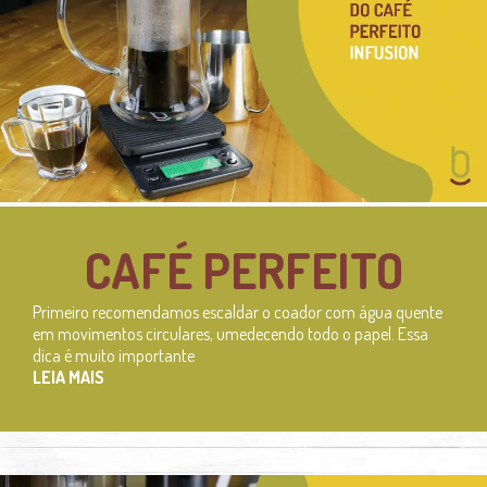
CAFÉ PERFEITO
Primeiro recomendamos escaldar o coador com água quente
em movimentos circulares, umedecendo todo o papel. Essa
dica é muito importante
LEIA MAIS