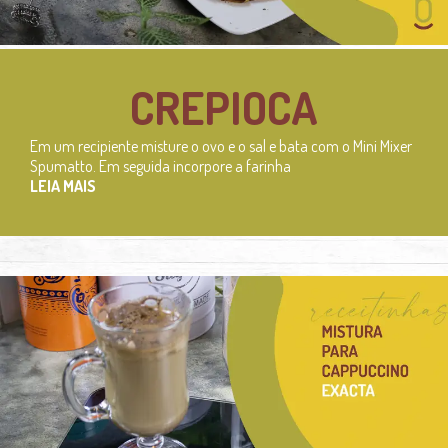
CREPIOCA
Em um recipiente misture o ovo e o sal e bata com o Mini Mixer
Spumatto. Em seguida incorpore a farinha
LEIA MAIS