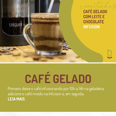
CAFÉ GELADO
Primeiro deixe o café infusionando por 10h a 14h na geladeira,
adicione o café moído na Infusion e, em seguida,
LEIA MAIS