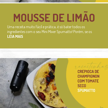
MOUSSE DE LIMÃO
Uma receita muito fácil e prática, é só bater todos os
ingredientes com o seu Mini Mixer Spumatto! Porém, se os
LEIA MAIS