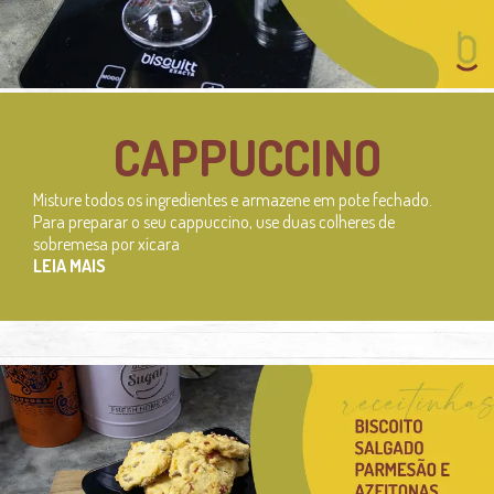
CAPPUCCINO
Misture todos os ingredientes e armazene em pote fechado.
Para preparar o seu cappuccino, use duas colheres de
sobremesa por xícara
LEIA MAIS