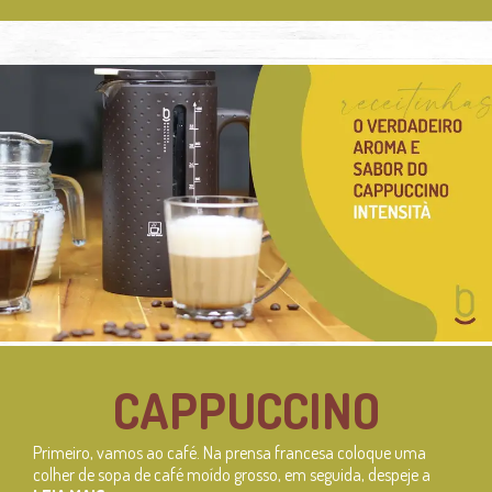
CAPPUCCINO
Primeiro, vamos ao café. Na prensa francesa coloque uma
colher de sopa de café moído grosso, em seguida, despeje a