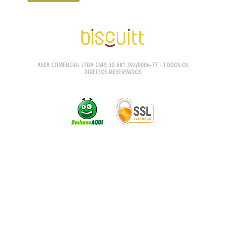
ASKA COMERCIAL LTDA CNPJ 30.681.392/0006-77 - TODOS OS
DIREITOS RESERVADOS