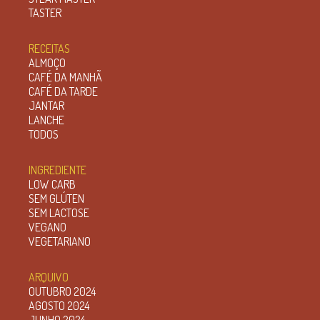
TASTER
RECEITAS
ALMOÇO
CAFÉ DA MANHÃ
CAFÉ DA TARDE
JANTAR
LANCHE
TODOS
INGREDIENTE
LOW CARB
SEM GLÚTEN
SEM LACTOSE
VEGANO
VEGETARIANO
ARQUIVO
OUTUBRO 2024
AGOSTO 2024
JUNHO 2024