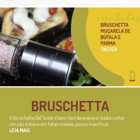
BRUSCHETTA
A Bruschetta Del Taster é bem fácil de preparar, basta cortar
um pão italiano em fatias médias, pouco mais finas
LEIA MAIS