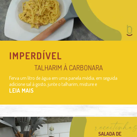
IMPERDÍVEL
TALHARIM À CARBONARA
Ferva um litro de água em uma panela média, em seguida
adicione sal á gosto, junte o talharim, misture e
LEIA MAIS