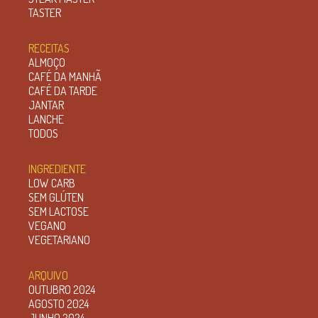
TASTER
RECEITAS
ALMOÇO
CAFÉ DA MANHÃ
CAFÉ DA TARDE
JANTAR
LANCHE
TODOS
INGREDIENTE
LOW CARB
SEM GLÚTEN
SEM LACTOSE
VEGANO
VEGETARIANO
ARQUIVO
OUTUBRO 2024
AGOSTO 2024
JUNHO 2024