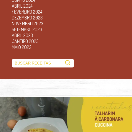
ABRIL 2024
FEVEREIRO 2024
DEZEMBRO 2023
NOVEMBRO 2023
SETEMBRO 2023
ABRIL 2023
JANEIRO 2023
MAIO 2022