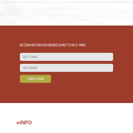
RECEBA NOSSAS NOVIDADES DIRETO NO E-MAIL
+INFO