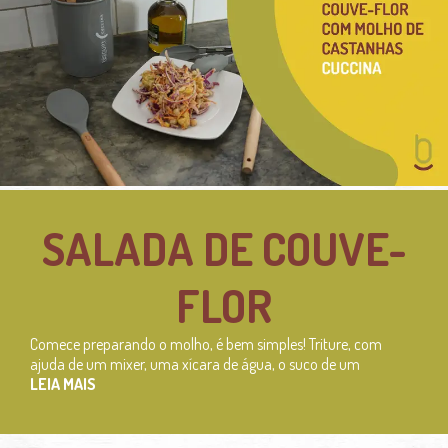
SALADA DE COUVE-
FLOR
Comece preparando o molho, é bem simples! Triture, com
ajuda de um mixer, uma xícara de água, o suco de um
LEIA MAIS