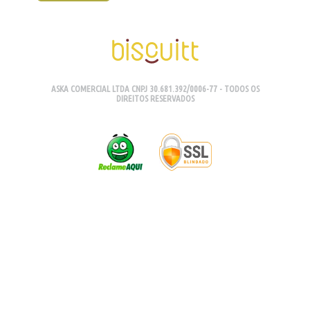
ASKA COMERCIAL LTDA CNPJ 30.681.392/0006-77 - TODOS OS
DIREITOS RESERVADOS