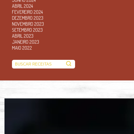
ABRIL 2024
FEVEREIRO 2024
DEZEMBRO 2023
NOVEMBRO 2023
SETEMBRO 2023
ABRIL 2023
JANEIRO 2023
MAIO 2022