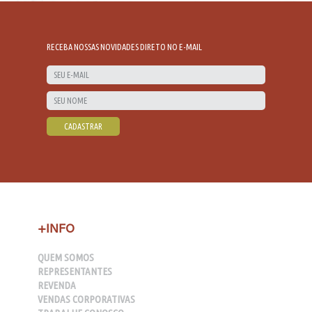
RECEBA NOSSAS NOVIDADES DIRETO NO E-MAIL
+INFO
QUEM SOMOS
REPRESENTANTES
REVENDA
VENDAS CORPORATIVAS