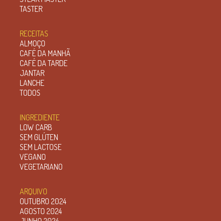
TASTER
RECEITAS
ALMOÇO
CAFÉ DA MANHÃ
CAFÉ DA TARDE
JANTAR
LANCHE
TODOS
INGREDIENTE
LOW CARB
SEM GLÚTEN
SEM LACTOSE
VEGANO
VEGETARIANO
ARQUIVO
OUTUBRO 2024
AGOSTO 2024
JUNHO 2024